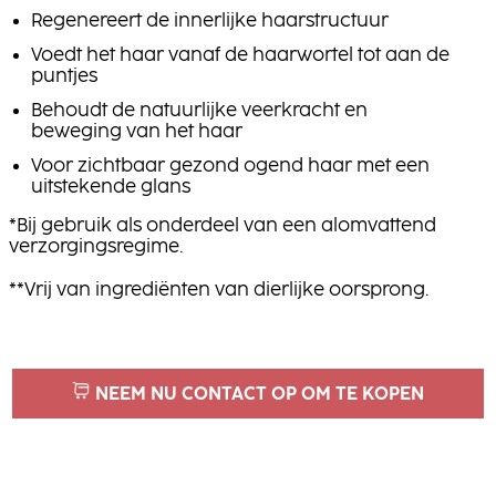
Regenereert de innerlijke haarstructuur
Voedt het haar vanaf de haarwortel tot aan de
puntjes
Behoudt de natuurlijke veerkracht en
beweging van het haar
Voor zichtbaar gezond ogend haar met een
uitstekende glans
*Bij gebruik als onderdeel van een alomvattend
verzorgingsregime.
**Vrij van ingrediënten van dierlijke oorsprong.
NEEM NU CONTACT OP OM TE KOPEN