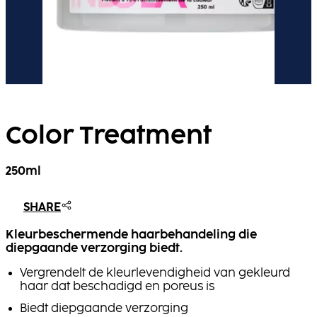
Color Treatment
250ml
SHARE
Kleurbeschermende haarbehandeling die
diepgaande verzorging biedt.
Vergrendelt de kleurlevendigheid van gekleurd
haar dat beschadigd en poreus is
Biedt diepgaande verzorging