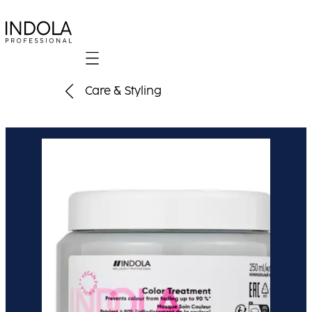
Mobile navigation
Care & Styling