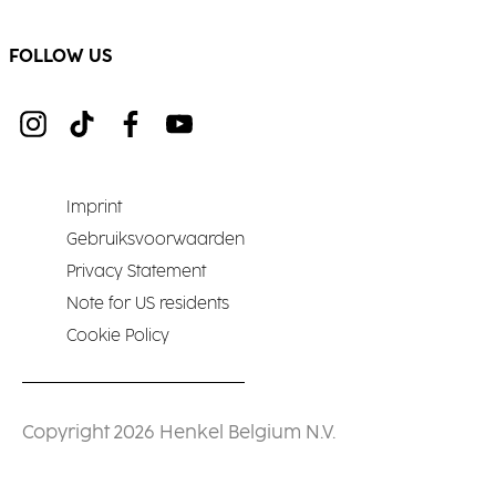
FOLLOW US
Imprint
Gebruiksvoorwaarden
Privacy Statement
Note for US residents
Cookie Policy
Copyright 2026 Henkel Belgium N.V.