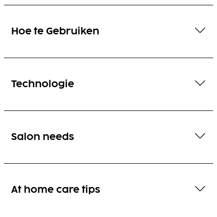
Hoe te Gebruiken
Technologie
Salon needs
At home care tips