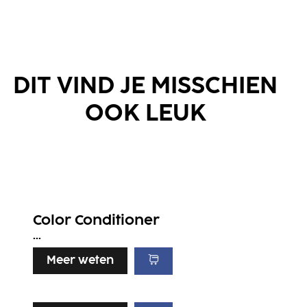
DIT VIND JE MISSCHIEN
OOK LEUK
Color Conditioner
...
Meer weten